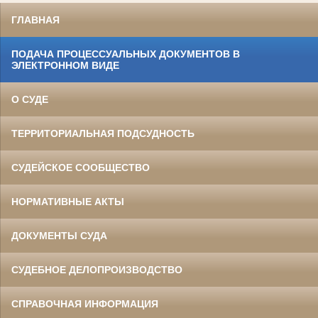
ГЛАВНАЯ
ПОДАЧА ПРОЦЕССУАЛЬНЫХ ДОКУМЕНТОВ В
ЭЛЕКТРОННОМ ВИДЕ
О СУДЕ
ТЕРРИТОРИАЛЬНАЯ ПОДСУДНОСТЬ
СУДЕЙСКОЕ СООБЩЕСТВО
НОРМАТИВНЫЕ АКТЫ
ДОКУМЕНТЫ СУДА
СУДЕБНОЕ ДЕЛОПРОИЗВОДСТВО
СПРАВОЧНАЯ ИНФОРМАЦИЯ