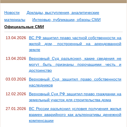
Новости
Доклады, выступления, аналитические
материалы
Интервью, публикации, обзоры СМИ
Официальные СМИ
13.04.2026
ВС РФ защитил право частной собственности на
жилой дом, построенный на арендованной
земле
13.04.2026
Верховный Суд разъяснил, какие сведения не
могут быть признаны порочащими честь и
достоинство
03.03.2026
Верховный Суд защитил право собственности
наследников
12.02.2026
Верховный Суд РФ защитил право гражданки на
земельный участок для строительства дома
27.01.2026
ВС России разъяснил условия получения жилья
взамен аварийного как альтернативы денежной
компенсации