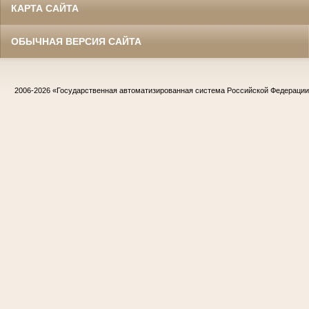
КАРТА САЙТА
ОБЫЧНАЯ ВЕРСИЯ САЙТА
2006-2026
«Государственная автоматизированная система Российской Федераци