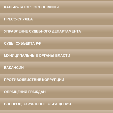
КАЛЬКУЛЯТОР ГОСПОШЛИНЫ
ПРЕСС-СЛУЖБА
УПРАВЛЕНИЕ СУДЕБНОГО ДЕПАРТАМЕНТА
СУДЫ СУБЪЕКТА РФ
МУНИЦИПАЛЬНЫЕ ОРГАНЫ ВЛАСТИ
ВАКАНСИИ
ПРОТИВОДЕЙСТВИЕ КОРРУПЦИИ
ОБРАЩЕНИЯ ГРАЖДАН
ВНЕПРОЦЕССУАЛЬНЫЕ ОБРАЩЕНИЯ