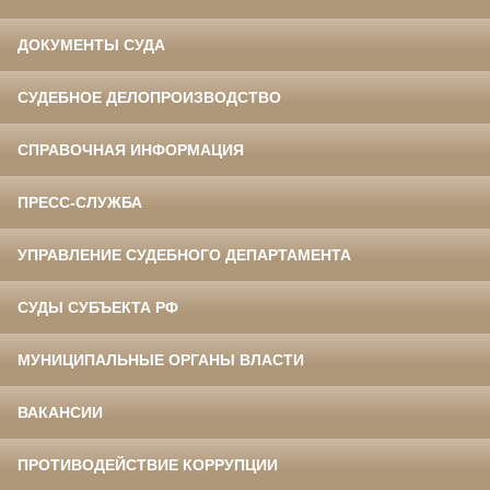
ДОКУМЕНТЫ СУДА
СУДЕБНОЕ ДЕЛОПРОИЗВОДСТВО
СПРАВОЧНАЯ ИНФОРМАЦИЯ
ПРЕСС-СЛУЖБА
УПРАВЛЕНИЕ СУДЕБНОГО ДЕПАРТАМЕНТА
СУДЫ СУБЪЕКТА РФ
МУНИЦИПАЛЬНЫЕ ОРГАНЫ ВЛАСТИ
ВАКАНСИИ
ПРОТИВОДЕЙСТВИЕ КОРРУПЦИИ