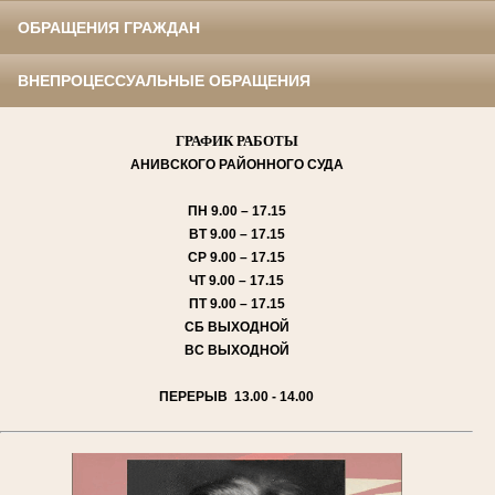
ОБРАЩЕНИЯ ГРАЖДАН
ВНЕПРОЦЕССУАЛЬНЫЕ ОБРАЩЕНИЯ
ГРАФИК РАБОТЫ
АНИВСКОГО
РАЙОННОГО СУДА
ПН
9.00 – 17.15
ВТ
9.00 – 17.15
СР
9.00 – 17.15
ЧТ
9.00 – 17.15
ПТ
9.00 – 17.15
СБ
ВЫХОДНОЙ
ВС
ВЫХОДНОЙ
ПЕРЕРЫВ 13.00 - 14.00