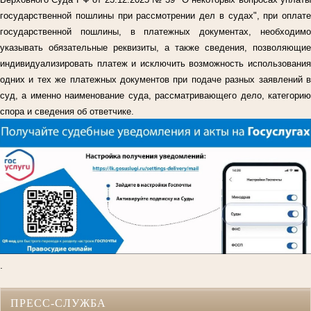
государственной пошлины при рассмотрении дел в судах", при оплате
государственной пошлины, в платежных документах, необходимо
указывать обязательные реквизиты, а также сведения, позволяющие
индивидуализировать платеж и исключить возможность использования
одних и тех же платежных документов при подаче разных заявлений в
суд, а именно наименование суда, рассматривающего дело, категорию
спора и сведения об ответчике.
.
ПРЕСС-СЛУЖБА