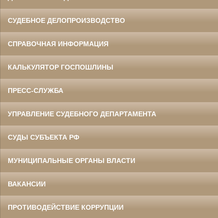
СУДЕБНОЕ ДЕЛОПРОИЗВОДСТВО
СПРАВОЧНАЯ ИНФОРМАЦИЯ
КАЛЬКУЛЯТОР ГОСПОШЛИНЫ
ПРЕСС-СЛУЖБА
УПРАВЛЕНИЕ СУДЕБНОГО ДЕПАРТАМЕНТА
СУДЫ СУБЪЕКТА РФ
МУНИЦИПАЛЬНЫЕ ОРГАНЫ ВЛАСТИ
ВАКАНСИИ
ПРОТИВОДЕЙСТВИЕ КОРРУПЦИИ