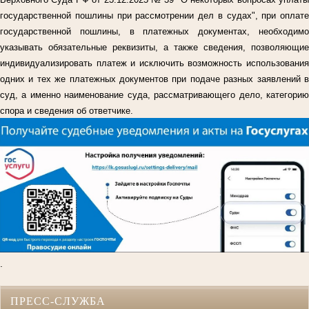
государственной пошлины при рассмотрении дел в судах", при оплате
государственной пошлины, в платежных документах, необходимо
указывать обязательные реквизиты, а также сведения, позволяющие
индивидуализировать платеж и исключить возможность использования
одних и тех же платежных документов при подаче разных заявлений в
суд, а именно наименование суда, рассматривающего дело, категорию
спора и сведения об ответчике.
.
ПРЕСС-СЛУЖБА