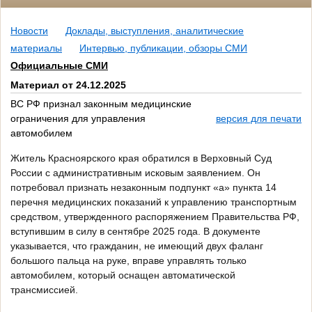
Новости
Доклады, выступления, аналитические
материалы
Интервью, публикации, обзоры СМИ
Официальные СМИ
Материал от 24.12.2025
ВС РФ признал законным медицинские
ограничения для управления
версия для печати
автомобилем
Житель Красноярского края обратился в Верховный Суд
России с административным исковым заявлением. Он
потребовал признать незаконным подпункт «а» пункта 14
перечня медицинских показаний к управлению транспортным
средством, утвержденного распоряжением Правительства РФ,
вступившим в силу в сентябре 2025 года. В документе
указывается, что гражданин, не имеющий двух фаланг
большого пальца на руке, вправе управлять только
автомобилем, который оснащен автоматической
трансмиссией.