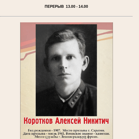
ПЕРЕРЫВ 13.00 - 14.00