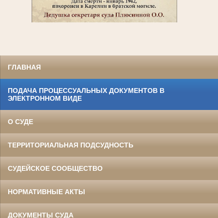
ГЛАВНАЯ
ПОДАЧА ПРОЦЕССУАЛЬНЫХ ДОКУМЕНТОВ В
ЭЛЕКТРОННОМ ВИДЕ
О СУДЕ
ТЕРРИТОРИАЛЬНАЯ ПОДСУДНОСТЬ
СУДЕЙСКОЕ СООБЩЕСТВО
НОРМАТИВНЫЕ АКТЫ
ДОКУМЕНТЫ СУДА