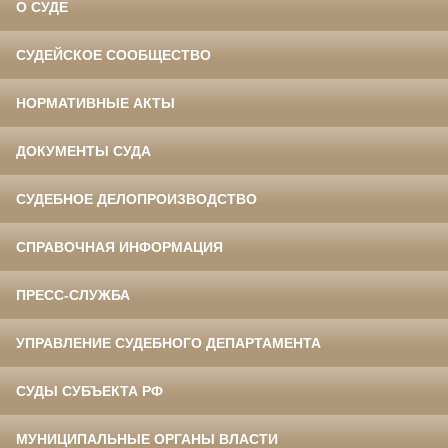
О СУДЕ
СУДЕЙСКОЕ СООБЩЕСТВО
НОРМАТИВНЫЕ АКТЫ
ДОКУМЕНТЫ СУДА
СУДЕБНОЕ ДЕЛОПРОИЗВОДСТВО
СПРАВОЧНАЯ ИНФОРМАЦИЯ
ПРЕСС-СЛУЖБА
УПРАВЛЕНИЕ СУДЕБНОГО ДЕПАРТАМЕНТА
СУДЫ СУБЪЕКТА РФ
МУНИЦИПАЛЬНЫЕ ОРГАНЫ ВЛАСТИ