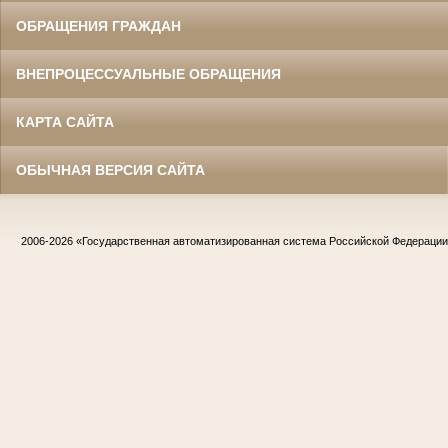
ОБРАЩЕНИЯ ГРАЖДАН
ВНЕПРОЦЕССУАЛЬНЫЕ ОБРАЩЕНИЯ
КАРТА САЙТА
ОБЫЧНАЯ ВЕРСИЯ САЙТА
2006-2026
«Государственная автоматизированная система Российской Федераци