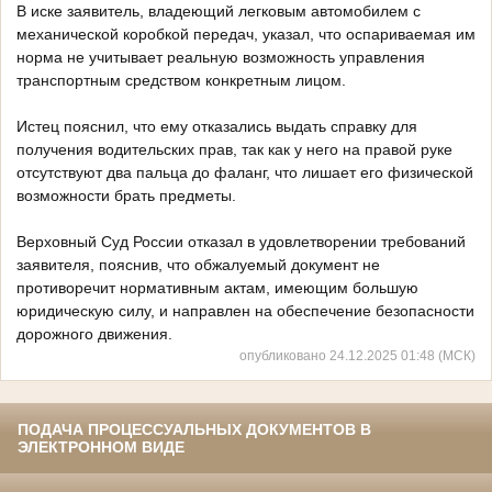
В иске заявитель, владеющий легковым автомобилем с
механической коробкой передач, указал, что оспариваемая им
норма не учитывает реальную возможность управления
транспортным средством конкретным лицом.
Истец пояснил, что ему отказались выдать справку для
получения водительских прав, так как у него на правой руке
отсутствуют два пальца до фаланг, что лишает его физической
возможности брать предметы.
Верховный Суд России отказал в удовлетворении требований
заявителя, пояснив, что обжалуемый документ не
противоречит нормативным актам, имеющим большую
юридическую силу, и направлен на обеспечение безопасности
дорожного движения.
опубликовано 24.12.2025 01:48 (МСК)
ПОДАЧА ПРОЦЕССУАЛЬНЫХ ДОКУМЕНТОВ В
ЭЛЕКТРОННОМ ВИДЕ