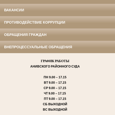
ВАКАНСИИ
ПРОТИВОДЕЙСТВИЕ КОРРУПЦИИ
ОБРАЩЕНИЯ ГРАЖДАН
ВНЕПРОЦЕССУАЛЬНЫЕ ОБРАЩЕНИЯ
ГРАФИК РАБОТЫ
АНИВСКОГО
РАЙОННОГО СУДА
ПН
9.00 – 17.15
ВТ
9.00 – 17.15
СР
9.00 – 17.15
ЧТ
9.00 – 17.15
ПТ
9.00 – 17.15
СБ
ВЫХОДНОЙ
ВС
ВЫХОДНОЙ