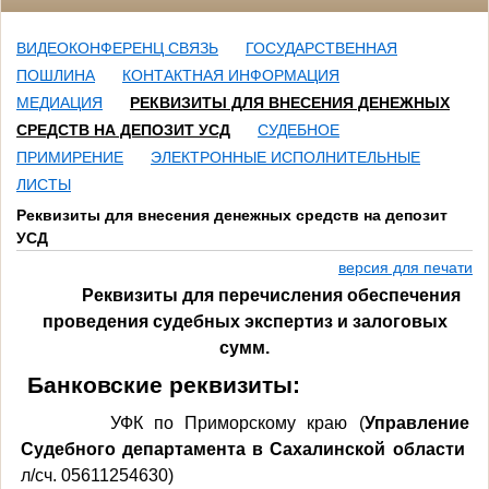
ВИДЕОКОНФЕРЕНЦ СВЯЗЬ
ГОСУДАРСТВЕННАЯ
ПОШЛИНА
КОНТАКТНАЯ ИНФОРМАЦИЯ
МЕДИАЦИЯ
РЕКВИЗИТЫ ДЛЯ ВНЕСЕНИЯ ДЕНЕЖНЫХ
СРЕДСТВ НА ДЕПОЗИТ УСД
СУДЕБНОЕ
ПРИМИРЕНИЕ
ЭЛЕКТРОННЫЕ ИСПОЛНИТЕЛЬНЫЕ
ЛИСТЫ
Реквизиты для внесения денежных средств на депозит
УСД
версия для печати
Реквизиты для перечисления обеспечения
проведения судебных экспертиз и залоговых
сумм.
Банковские реквизиты:
УФК по Приморскому краю (
Управление
Судебного департамента в Сахалинской области
л/сч. 05611254630)