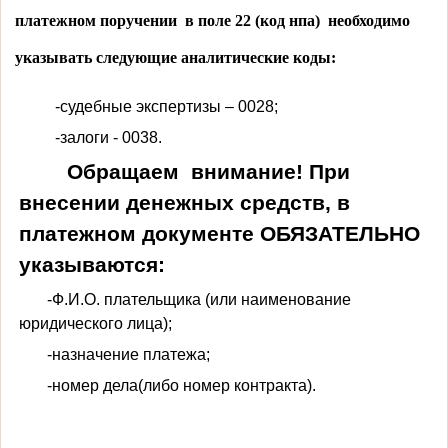
платежном поручении в поле 22 (код нпа) необходимо
указывать следующие аналитические коды:
-
судебные экспертизы – 0028;
-залоги - 0038.
Обращаем внимание! При
внесении денежных средств, в
платежном документе ОБЯЗАТЕЛЬНО
указываются:
-Ф.И.О. плательщика (или наименование
юридического лица);
-назначение платежа;
-номер дела(либо номер контракта).