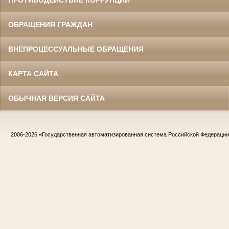
ПРОТИВОДЕЙСТВИЕ КОРРУПЦИИ
ОБРАЩЕНИЯ ГРАЖДАН
ВНЕПРОЦЕССУАЛЬНЫЕ ОБРАЩЕНИЯ
КАРТА САЙТА
ОБЫЧНАЯ ВЕРСИЯ САЙТА
2006-2026
«Государственная автоматизированная система Российской Федераци