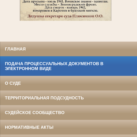
ГЛАВНАЯ
ПОДАЧА ПРОЦЕССУАЛЬНЫХ ДОКУМЕНТОВ В
ЭЛЕКТРОННОМ ВИДЕ
О СУДЕ
ТЕРРИТОРИАЛЬНАЯ ПОДСУДНОСТЬ
СУДЕЙСКОЕ СООБЩЕСТВО
НОРМАТИВНЫЕ АКТЫ