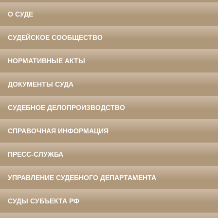
О СУДЕ
СУДЕЙСКОЕ СООБЩЕСТВО
НОРМАТИВНЫЕ АКТЫ
ДОКУМЕНТЫ СУДА
СУДЕБНОЕ ДЕЛОПРОИЗВОДСТВО
СПРАВОЧНАЯ ИНФОРМАЦИЯ
ПРЕСС-СЛУЖБА
УПРАВЛЕНИЕ СУДЕБНОГО ДЕПАРТАМЕНТА
СУДЫ СУБЪЕКТА РФ