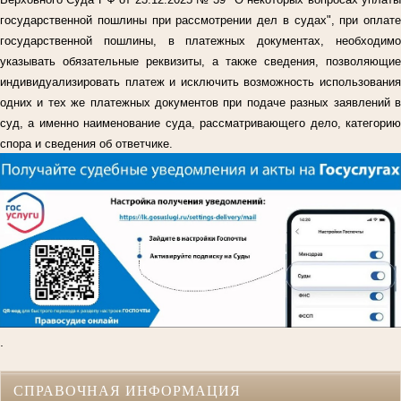
государственной пошлины при рассмотрении дел в судах", при оплате
государственной пошлины, в платежных документах, необходимо
указывать обязательные реквизиты, а также сведения, позволяющие
индивидуализировать платеж и исключить возможность использования
одних и тех же платежных документов при подаче разных заявлений в
суд, а именно наименование суда, рассматривающего дело, категорию
спора и сведения об ответчике.
.
СПРАВОЧНАЯ ИНФОРМАЦИЯ