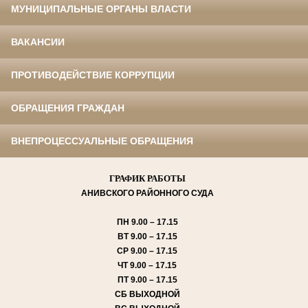
МУНИЦИПАЛЬНЫЕ ОРГАНЫ ВЛАСТИ
ВАКАНСИИ
ПРОТИВОДЕЙСТВИЕ КОРРУПЦИИ
ОБРАЩЕНИЯ ГРАЖДАН
ВНЕПРОЦЕССУАЛЬНЫЕ ОБРАЩЕНИЯ
ГРАФИК РАБОТЫ
АНИВСКОГО
РАЙОННОГО СУДА
ПН
9.00 – 17.15
ВТ
9.00 – 17.15
СР
9.00 – 17.15
ЧТ
9.00 – 17.15
ПТ
9.00 – 17.15
СБ
ВЫХОДНОЙ