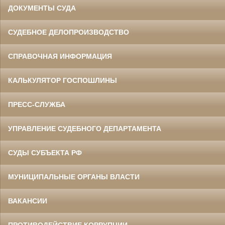
ДОКУМЕНТЫ СУДА
СУДЕБНОЕ ДЕЛОПРОИЗВОДСТВО
СПРАВОЧНАЯ ИНФОРМАЦИЯ
КАЛЬКУЛЯТОР ГОСПОШЛИНЫ
ПРЕСС-СЛУЖБА
УПРАВЛЕНИЕ СУДЕБНОГО ДЕПАРТАМЕНТА
СУДЫ СУБЪЕКТА РФ
МУНИЦИПАЛЬНЫЕ ОРГАНЫ ВЛАСТИ
ВАКАНСИИ