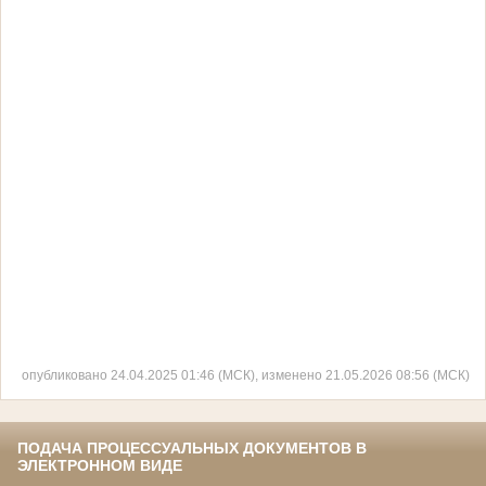
опубликовано 24.04.2025 01:46 (МСК), изменено 21.05.2026 08:56 (МСК)
ПОДАЧА ПРОЦЕССУАЛЬНЫХ ДОКУМЕНТОВ В
ЭЛЕКТРОННОМ ВИДЕ