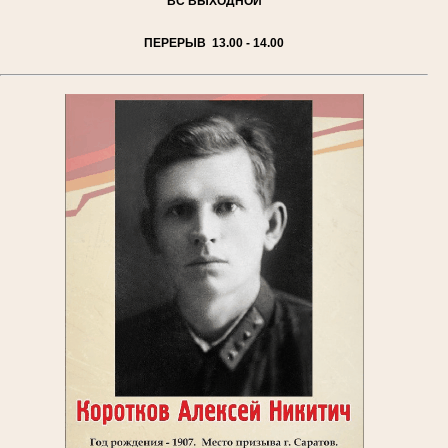
ВС
ВЫХОДНОЙ
ПЕРЕРЫВ 13.00 - 14.00