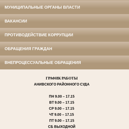
МУНИЦИПАЛЬНЫЕ ОРГАНЫ ВЛАСТИ
ВАКАНСИИ
ПРОТИВОДЕЙСТВИЕ КОРРУПЦИИ
ОБРАЩЕНИЯ ГРАЖДАН
ВНЕПРОЦЕССУАЛЬНЫЕ ОБРАЩЕНИЯ
ГРАФИК РАБОТЫ
АНИВСКОГО
РАЙОННОГО СУДА
ПН
9.00 – 17.15
ВТ
9.00 – 17.15
СР
9.00 – 17.15
ЧТ
9.00 – 17.15
ПТ
9.00 – 17.15
СБ
ВЫХОДНОЙ