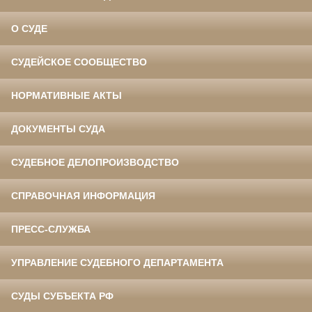
О СУДЕ
СУДЕЙСКОЕ СООБЩЕСТВО
НОРМАТИВНЫЕ АКТЫ
ДОКУМЕНТЫ СУДА
СУДЕБНОЕ ДЕЛОПРОИЗВОДСТВО
СПРАВОЧНАЯ ИНФОРМАЦИЯ
ПРЕСС-СЛУЖБА
УПРАВЛЕНИЕ СУДЕБНОГО ДЕПАРТАМЕНТА
СУДЫ СУБЪЕКТА РФ