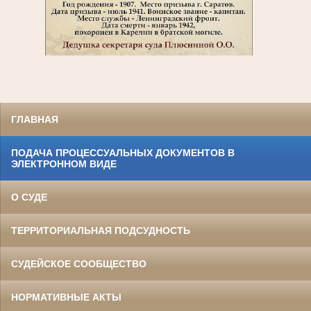
ГЛАВНАЯ
ПОДАЧА ПРОЦЕССУАЛЬНЫХ ДОКУМЕНТОВ В
ЭЛЕКТРОННОМ ВИДЕ
О СУДЕ
ТЕРРИТОРИАЛЬНАЯ ПОДСУДНОСТЬ
СУДЕЙСКОЕ СООБЩЕСТВО
НОРМАТИВНЫЕ АКТЫ