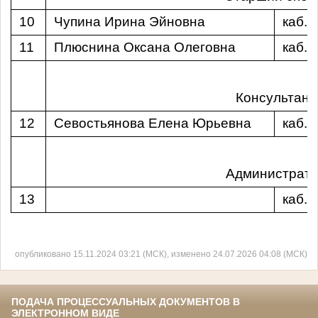
10
Чупина Ирина Эйновна
каб.
11
Плюснина Оксана Олеговна
каб.
Консультант
12
Севостьянова Елена Юрьевна
каб.
Администрато
13
каб.
опубликовано 15.11.2024 03:21 (МСК), изменено 24.07.2026 04:08 (МСК)
ПОДАЧА ПРОЦЕССУАЛЬНЫХ ДОКУМЕНТОВ В
ЭЛЕКТРОННОМ ВИДЕ