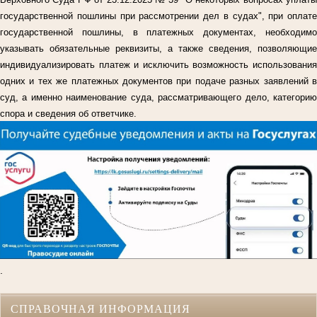
государственной пошлины при рассмотрении дел в судах", при оплате
государственной пошлины, в платежных документах, необходимо
указывать обязательные реквизиты, а также сведения, позволяющие
индивидуализировать платеж и исключить возможность использования
одних и тех же платежных документов при подаче разных заявлений в
суд, а именно наименование суда, рассматривающего дело, категорию
спора и сведения об ответчике.
.
СПРАВОЧНАЯ ИНФОРМАЦИЯ