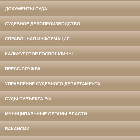
ДОКУМЕНТЫ СУДА
СУДЕБНОЕ ДЕЛОПРОИЗВОДСТВО
СПРАВОЧНАЯ ИНФОРМАЦИЯ
КАЛЬКУЛЯТОР ГОСПОШЛИНЫ
ПРЕСС-СЛУЖБА
УПРАВЛЕНИЕ СУДЕБНОГО ДЕПАРТАМЕНТА
СУДЫ СУБЪЕКТА РФ
МУНИЦИПАЛЬНЫЕ ОРГАНЫ ВЛАСТИ
ВАКАНСИИ