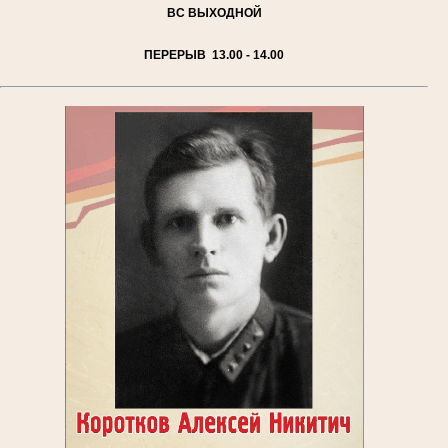
ВС
ВЫХОДНОЙ
ПЕРЕРЫВ 13.00 - 14.00