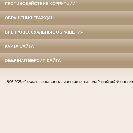
ПРОТИВОДЕЙСТВИЕ КОРРУПЦИИ
ОБРАЩЕНИЯ ГРАЖДАН
ВНЕПРОЦЕССУАЛЬНЫЕ ОБРАЩЕНИЯ
КАРТА САЙТА
ОБЫЧНАЯ ВЕРСИЯ САЙТА
2006-2026
«Государственная автоматизированная система Российской Федераци