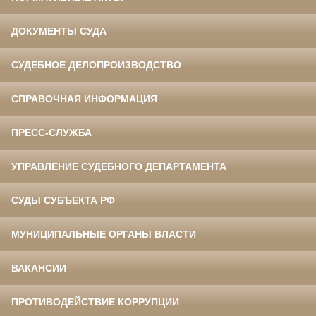
ДОКУМЕНТЫ СУДА
СУДЕБНОЕ ДЕЛОПРОИЗВОДСТВО
СПРАВОЧНАЯ ИНФОРМАЦИЯ
ПРЕСС-СЛУЖБА
УПРАВЛЕНИЕ СУДЕБНОГО ДЕПАРТАМЕНТА
СУДЫ СУБЪЕКТА РФ
МУНИЦИПАЛЬНЫЕ ОРГАНЫ ВЛАСТИ
ВАКАНСИИ
ПРОТИВОДЕЙСТВИЕ КОРРУПЦИИ