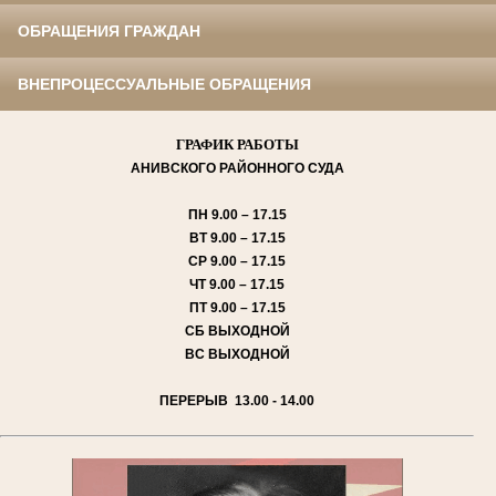
ОБРАЩЕНИЯ ГРАЖДАН
ВНЕПРОЦЕССУАЛЬНЫЕ ОБРАЩЕНИЯ
ГРАФИК РАБОТЫ
АНИВСКОГО
РАЙОННОГО СУДА
ПН
9.00 – 17.15
ВТ
9.00 – 17.15
СР
9.00 – 17.15
ЧТ
9.00 – 17.15
ПТ
9.00 – 17.15
СБ
ВЫХОДНОЙ
ВС
ВЫХОДНОЙ
ПЕРЕРЫВ 13.00 - 14.00