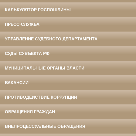
КАЛЬКУЛЯТОР ГОСПОШЛИНЫ
ПРЕСС-СЛУЖБА
УПРАВЛЕНИЕ СУДЕБНОГО ДЕПАРТАМЕНТА
СУДЫ СУБЪЕКТА РФ
МУНИЦИПАЛЬНЫЕ ОРГАНЫ ВЛАСТИ
ВАКАНСИИ
ПРОТИВОДЕЙСТВИЕ КОРРУПЦИИ
ОБРАЩЕНИЯ ГРАЖДАН
ВНЕПРОЦЕССУАЛЬНЫЕ ОБРАЩЕНИЯ