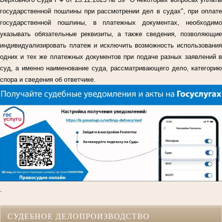
государственной пошлины при рассмотрении дел в судах", при оплате
государственной пошлины, в платежных документах, необходимо
указывать обязательные реквизиты, а также сведения, позволяющие
индивидуализировать платеж и исключить возможность использования
одних и тех же платежных документов при подаче разных заявлений в
суд, а именно наименование суда, рассматривающего дело, категорию
спора и сведения об ответчике.
.
СУДЕБНОЕ ДЕЛОПРОИЗВОДСТВО