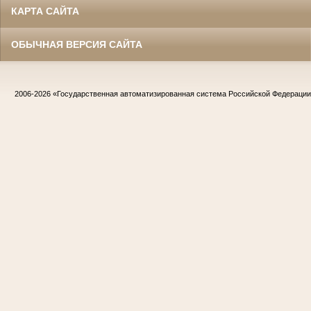
КАРТА САЙТА
ОБЫЧНАЯ ВЕРСИЯ САЙТА
2006-2026
«Государственная автоматизированная система Российской Федераци