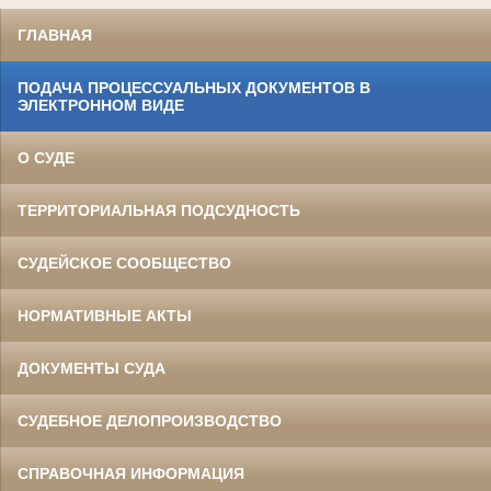
ГЛАВНАЯ
ПОДАЧА ПРОЦЕССУАЛЬНЫХ ДОКУМЕНТОВ В
ЭЛЕКТРОННОМ ВИДЕ
О СУДЕ
ТЕРРИТОРИАЛЬНАЯ ПОДСУДНОСТЬ
СУДЕЙСКОЕ СООБЩЕСТВО
НОРМАТИВНЫЕ АКТЫ
ДОКУМЕНТЫ СУДА
СУДЕБНОЕ ДЕЛОПРОИЗВОДСТВО
СПРАВОЧНАЯ ИНФОРМАЦИЯ