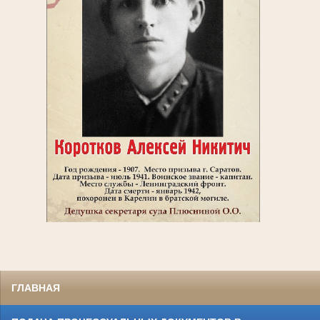
ГЛАВНАЯ