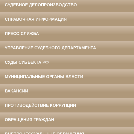
СУДЕБНОЕ ДЕЛОПРОИЗВОДСТВО
СПРАВОЧНАЯ ИНФОРМАЦИЯ
ПРЕСС-СЛУЖБА
УПРАВЛЕНИЕ СУДЕБНОГО ДЕПАРТАМЕНТА
СУДЫ СУБЪЕКТА РФ
МУНИЦИПАЛЬНЫЕ ОРГАНЫ ВЛАСТИ
ВАКАНСИИ
ПРОТИВОДЕЙСТВИЕ КОРРУПЦИИ
ОБРАЩЕНИЯ ГРАЖДАН
ВНЕПРОЦЕССУАЛЬНЫЕ ОБРАЩЕНИЯ