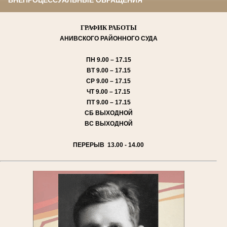
ГРАФИК РАБОТЫ
АНИВСКОГО
РАЙОННОГО СУДА
ПН
9.00 – 17.15
ВТ
9.00 – 17.15
СР
9.00 – 17.15
ЧТ
9.00 – 17.15
ПТ
9.00 – 17.15
СБ
ВЫХОДНОЙ
ВС
ВЫХОДНОЙ
ПЕРЕРЫВ 13.00 - 14.00