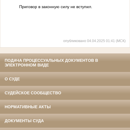
Приговор в законную силу не вступил.
опубликовано 04.04.2025 01:41 (МСК)
ПОДАЧА ПРОЦЕССУАЛЬНЫХ ДОКУМЕНТОВ В
ЭЛЕКТРОННОМ ВИДЕ
О СУДЕ
СУДЕЙСКОЕ СООБЩЕСТВО
НОРМАТИВНЫЕ АКТЫ
ДОКУМЕНТЫ СУДА