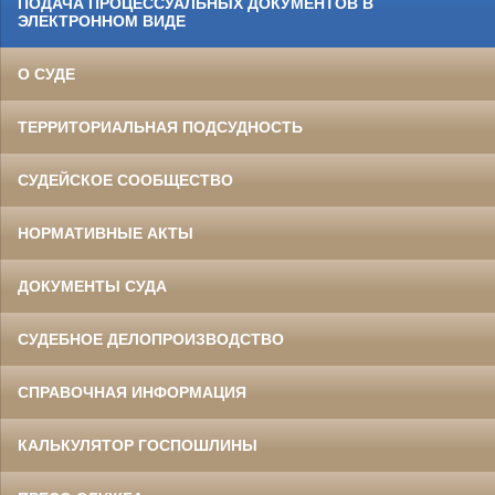
ПОДАЧА ПРОЦЕССУАЛЬНЫХ ДОКУМЕНТОВ В
ЭЛЕКТРОННОМ ВИДЕ
О СУДЕ
ТЕРРИТОРИАЛЬНАЯ ПОДСУДНОСТЬ
СУДЕЙСКОЕ СООБЩЕСТВО
НОРМАТИВНЫЕ АКТЫ
ДОКУМЕНТЫ СУДА
СУДЕБНОЕ ДЕЛОПРОИЗВОДСТВО
СПРАВОЧНАЯ ИНФОРМАЦИЯ
КАЛЬКУЛЯТОР ГОСПОШЛИНЫ