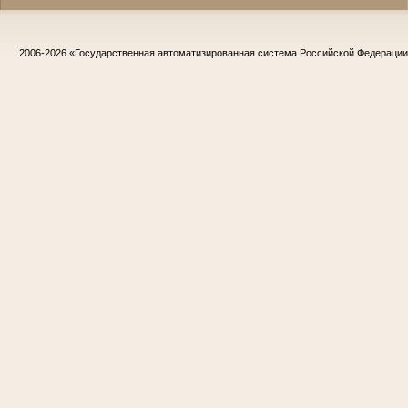
2006-2026
«Государственная автоматизированная система Российской Федераци