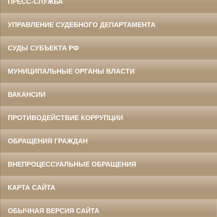
ПРЕСС-СЛУЖБА
УПРАВЛЕНИЕ СУДЕБНОГО ДЕПАРТАМЕНТА
СУДЫ СУБЪЕКТА РФ
МУНИЦИПАЛЬНЫЕ ОРГАНЫ ВЛАСТИ
ВАКАНСИИ
ПРОТИВОДЕЙСТВИЕ КОРРУПЦИИ
ОБРАЩЕНИЯ ГРАЖДАН
ВНЕПРОЦЕССУАЛЬНЫЕ ОБРАЩЕНИЯ
КАРТА САЙТА
ОБЫЧНАЯ ВЕРСИЯ САЙТА