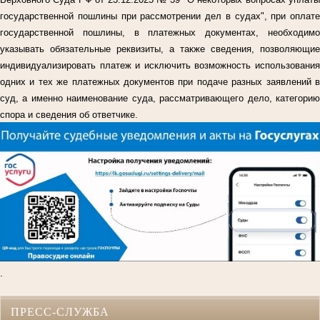
государственной пошлины при рассмотрении дел в судах", при оплате
государственной пошлины, в платежных документах, необходимо
указывать обязательные реквизиты, а также сведения, позволяющие
индивидуализировать платеж и исключить возможность использования
одних и тех же платежных документов при подаче разных заявлений в
суд, а именно наименование суда, рассматривающего дело, категорию
спора и сведения об ответчике.
.
ПРЕСС-СЛУЖБА