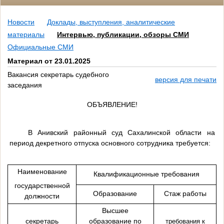
Новости
Доклады, выступления, аналитические
материалы
Интервью, публикации, обзоры СМИ
Официальные СМИ
Материал от 23.01.2025
Вакансия секретарь судебного
версия для печати
заседания
ОБЪЯВЛЕНИЕ!
В Анивский районный суд Сахалинской области на
период декретного отпуска основного сотрудника требуется:
Наименование
Квалификационные требования
государственной
Образование
Стаж работы
должности
Высшее
секретарь
образование по
требования к