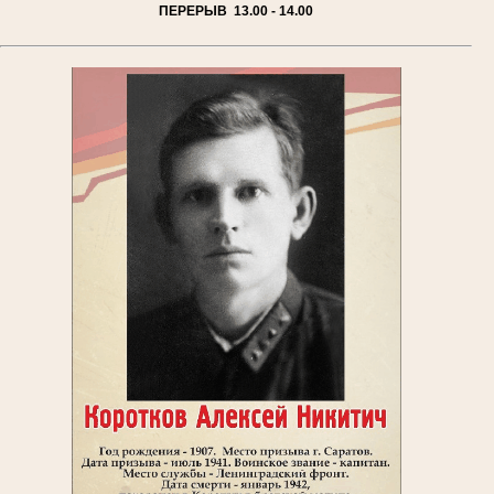
ПЕРЕРЫВ 13.00 - 14.00