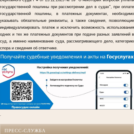
государственной пошлины при рассмотрении дел в судах", при оплате
государственной пошлины, в платежных документах, необходимо
указывать обязательные реквизиты, а также сведения, позволяющие
индивидуализировать платеж и исключить возможность использования
одних и тех же платежных документов при подаче разных заявлений в
суд, а именно наименование суда, рассматривающего дело, категорию
спора и сведения об ответчике.
.
ПРЕСС-СЛУЖБА