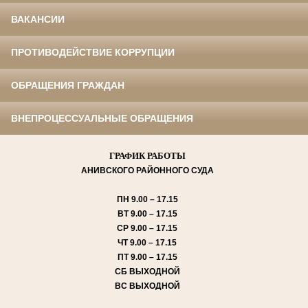
ВАКАНСИИ
ПРОТИВОДЕЙСТВИЕ КОРРУПЦИИ
ОБРАЩЕНИЯ ГРАЖДАН
ВНЕПРОЦЕССУАЛЬНЫЕ ОБРАЩЕНИЯ
ГРАФИК РАБОТЫ
АНИВСКОГО
РАЙОННОГО СУДА
ПН
9.00 – 17.15
ВТ
9.00 – 17.15
СР
9.00 – 17.15
ЧТ
9.00 – 17.15
ПТ
9.00 – 17.15
СБ
ВЫХОДНОЙ
ВС
ВЫХОДНОЙ