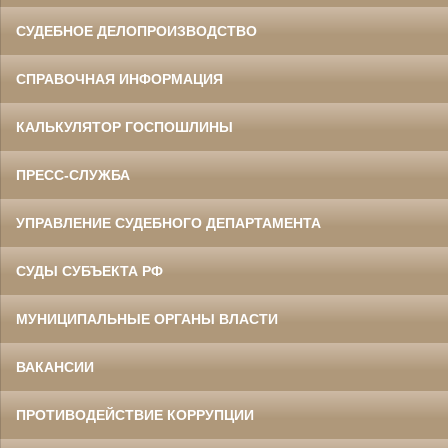
СУДЕБНОЕ ДЕЛОПРОИЗВОДСТВО
СПРАВОЧНАЯ ИНФОРМАЦИЯ
КАЛЬКУЛЯТОР ГОСПОШЛИНЫ
ПРЕСС-СЛУЖБА
УПРАВЛЕНИЕ СУДЕБНОГО ДЕПАРТАМЕНТА
СУДЫ СУБЪЕКТА РФ
МУНИЦИПАЛЬНЫЕ ОРГАНЫ ВЛАСТИ
ВАКАНСИИ
ПРОТИВОДЕЙСТВИЕ КОРРУПЦИИ