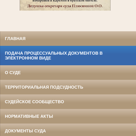
ГЛАВНАЯ
ПОДАЧА ПРОЦЕССУАЛЬНЫХ ДОКУМЕНТОВ В
ЭЛЕКТРОННОМ ВИДЕ
О СУДЕ
ТЕРРИТОРИАЛЬНАЯ ПОДСУДНОСТЬ
СУДЕЙСКОЕ СООБЩЕСТВО
НОРМАТИВНЫЕ АКТЫ
ДОКУМЕНТЫ СУДА