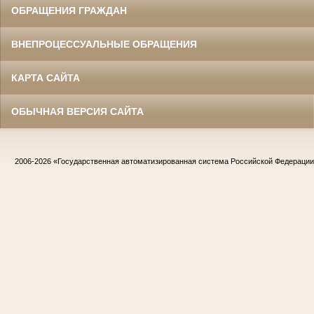
ОБРАЩЕНИЯ ГРАЖДАН
ВНЕПРОЦЕССУАЛЬНЫЕ ОБРАЩЕНИЯ
КАРТА САЙТА
ОБЫЧНАЯ ВЕРСИЯ САЙТА
2006-2026
«Государственная автоматизированная система Российской Федераци