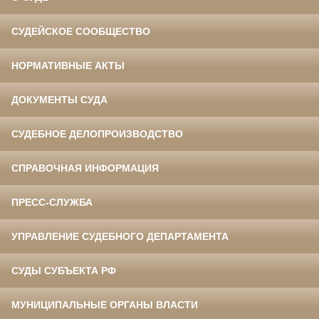
СУДЕЙСКОЕ СООБЩЕСТВО
НОРМАТИВНЫЕ АКТЫ
ДОКУМЕНТЫ СУДА
СУДЕБНОЕ ДЕЛОПРОИЗВОДСТВО
СПРАВОЧНАЯ ИНФОРМАЦИЯ
ПРЕСС-СЛУЖБА
УПРАВЛЕНИЕ СУДЕБНОГО ДЕПАРТАМЕНТА
СУДЫ СУБЪЕКТА РФ
МУНИЦИПАЛЬНЫЕ ОРГАНЫ ВЛАСТИ