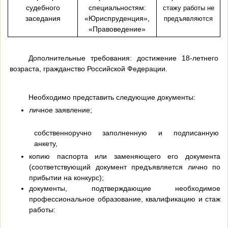
судебного
специальностям:
стажу работы не
заседания
«Юриспруденция»,
предъявляются
«Правоведение»
Дополнительные требования: достижение 18-летнего
возраста, гражданство Российской Федерации.
Необходимо представить следующие документы:
личное заявление;
собственноручно заполненную и подписанную
анкету,
копию паспорта или заменяющего его документа
(соответствующий документ предъявляется лично по
прибытии на конкурс);
документы, подтверждающие необходимое
профессиональное образование, квалификацию и стаж
работы: