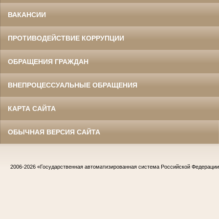
ВАКАНСИИ
ПРОТИВОДЕЙСТВИЕ КОРРУПЦИИ
ОБРАЩЕНИЯ ГРАЖДАН
ВНЕПРОЦЕССУАЛЬНЫЕ ОБРАЩЕНИЯ
КАРТА САЙТА
ОБЫЧНАЯ ВЕРСИЯ САЙТА
2006-2026
«Государственная автоматизированная система Российской Федераци