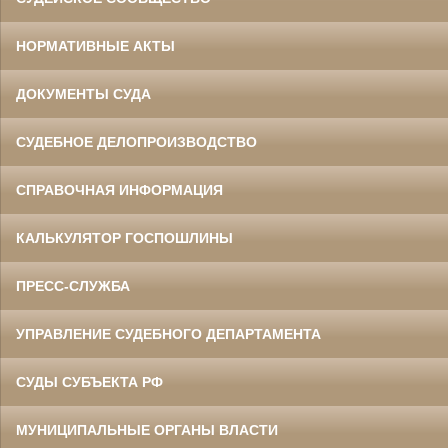
НОРМАТИВНЫЕ АКТЫ
ДОКУМЕНТЫ СУДА
СУДЕБНОЕ ДЕЛОПРОИЗВОДСТВО
СПРАВОЧНАЯ ИНФОРМАЦИЯ
КАЛЬКУЛЯТОР ГОСПОШЛИНЫ
ПРЕСС-СЛУЖБА
УПРАВЛЕНИЕ СУДЕБНОГО ДЕПАРТАМЕНТА
СУДЫ СУБЪЕКТА РФ
МУНИЦИПАЛЬНЫЕ ОРГАНЫ ВЛАСТИ