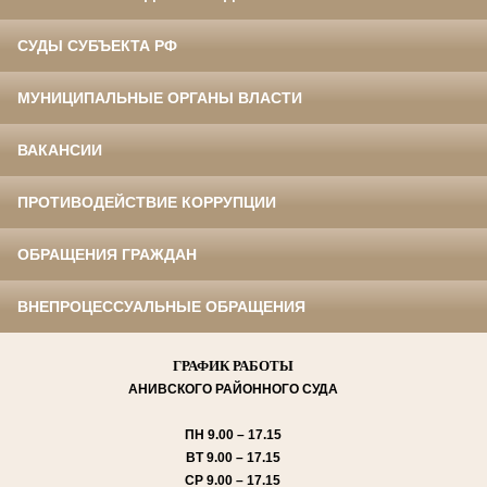
СУДЫ СУБЪЕКТА РФ
МУНИЦИПАЛЬНЫЕ ОРГАНЫ ВЛАСТИ
ВАКАНСИИ
ПРОТИВОДЕЙСТВИЕ КОРРУПЦИИ
ОБРАЩЕНИЯ ГРАЖДАН
ВНЕПРОЦЕССУАЛЬНЫЕ ОБРАЩЕНИЯ
ГРАФИК РАБОТЫ
АНИВСКОГО
РАЙОННОГО СУДА
ПН
9.00 – 17.15
ВТ
9.00 – 17.15
СР
9.00 – 17.15