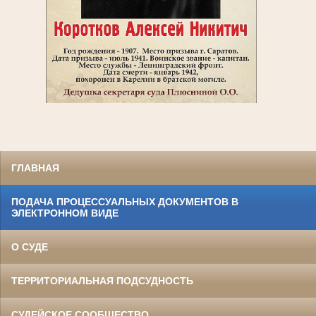
ГЛАВНАЯ
ПОДАЧА ПРОЦЕССУАЛЬНЫХ ДОКУМЕНТОВ В
ЭЛЕКТРОННОМ ВИДЕ
О СУДЕ
ТЕРРИТОРИАЛЬНАЯ ПОДСУДНОСТЬ
СУДЕЙСКОЕ СООБЩЕСТВО