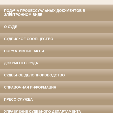
ПОДАЧА ПРОЦЕССУАЛЬНЫХ ДОКУМЕНТОВ В
ЭЛЕКТРОННОМ ВИДЕ
О СУДЕ
СУДЕЙСКОЕ СООБЩЕСТВО
НОРМАТИВНЫЕ АКТЫ
ДОКУМЕНТЫ СУДА
СУДЕБНОЕ ДЕЛОПРОИЗВОДСТВО
СПРАВОЧНАЯ ИНФОРМАЦИЯ
ПРЕСС-СЛУЖБА
УПРАВЛЕНИЕ СУДЕБНОГО ДЕПАРТАМЕНТА