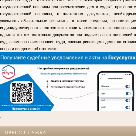
государственной пошлины при рассмотрении дел в судах", при оплате
государственной пошлины, в платежных документах, необходимо
указывать обязательные реквизиты, а также сведения, позволяющие
индивидуализировать платеж и исключить возможность использования
одних и тех же платежных документов при подаче разных заявлений в
суд, а именно наименование суда, рассматривающего дело, категорию
спора и сведения об ответчике.
.
ПРЕСС-СЛУЖБА