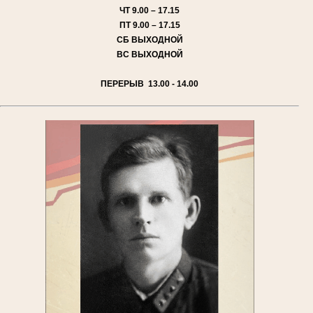
ЧТ
9.00 – 17.15
ПТ
9.00 – 17.15
СБ
ВЫХОДНОЙ
ВС
ВЫХОДНОЙ
ПЕРЕРЫВ 13.00 - 14.00