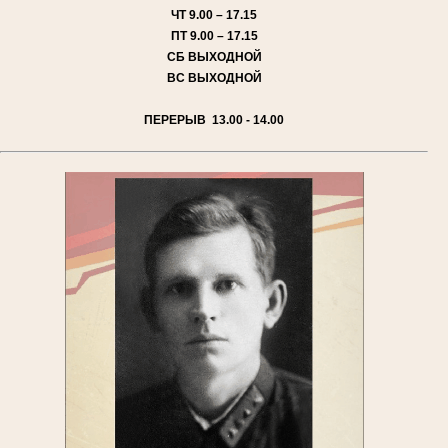
ЧТ
9.00 – 17.15
ПТ
9.00 – 17.15
СБ
ВЫХОДНОЙ
ВС
ВЫХОДНОЙ
ПЕРЕРЫВ 13.00 - 14.00