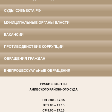
СУДЫ СУБЪЕКТА РФ
МУНИЦИПАЛЬНЫЕ ОРГАНЫ ВЛАСТИ
ВАКАНСИИ
ПРОТИВОДЕЙСТВИЕ КОРРУПЦИИ
ОБРАЩЕНИЯ ГРАЖДАН
ВНЕПРОЦЕССУАЛЬНЫЕ ОБРАЩЕНИЯ
ГРАФИК РАБОТЫ
АНИВСКОГО
РАЙОННОГО СУДА
ПН
9.00 – 17.15
ВТ
9.00 – 17.15
СР
9.00 – 17.15