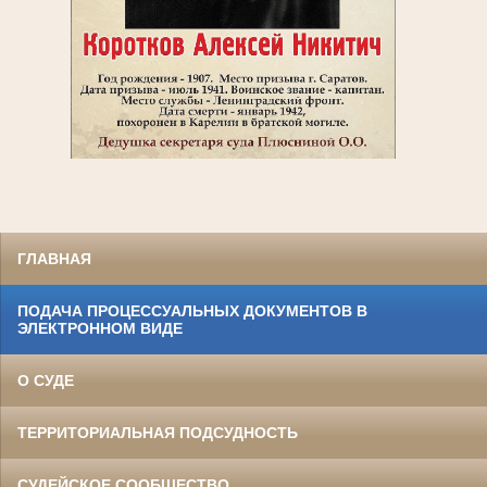
ГЛАВНАЯ
ПОДАЧА ПРОЦЕССУАЛЬНЫХ ДОКУМЕНТОВ В
ЭЛЕКТРОННОМ ВИДЕ
О СУДЕ
ТЕРРИТОРИАЛЬНАЯ ПОДСУДНОСТЬ
СУДЕЙСКОЕ СООБЩЕСТВО