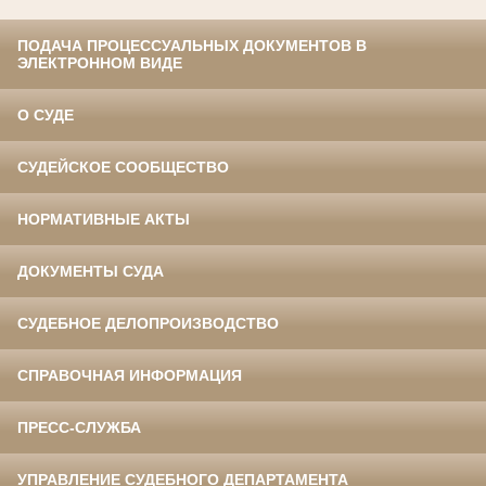
ПОДАЧА ПРОЦЕССУАЛЬНЫХ ДОКУМЕНТОВ В
ЭЛЕКТРОННОМ ВИДЕ
О СУДЕ
СУДЕЙСКОЕ СООБЩЕСТВО
НОРМАТИВНЫЕ АКТЫ
ДОКУМЕНТЫ СУДА
СУДЕБНОЕ ДЕЛОПРОИЗВОДСТВО
СПРАВОЧНАЯ ИНФОРМАЦИЯ
ПРЕСС-СЛУЖБА
УПРАВЛЕНИЕ СУДЕБНОГО ДЕПАРТАМЕНТА