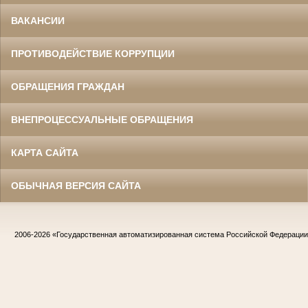
ВАКАНСИИ
ПРОТИВОДЕЙСТВИЕ КОРРУПЦИИ
ОБРАЩЕНИЯ ГРАЖДАН
ВНЕПРОЦЕССУАЛЬНЫЕ ОБРАЩЕНИЯ
КАРТА САЙТА
ОБЫЧНАЯ ВЕРСИЯ САЙТА
2006-2026
«Государственная автоматизированная система Российской Федераци