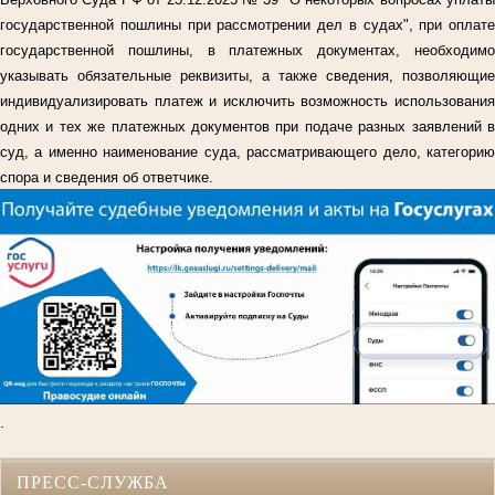
государственной пошлины при рассмотрении дел в судах", при оплате
государственной пошлины, в платежных документах, необходимо
указывать обязательные реквизиты, а также сведения, позволяющие
индивидуализировать платеж и исключить возможность использования
одних и тех же платежных документов при подаче разных заявлений в
суд, а именно наименование суда, рассматривающего дело, категорию
спора и сведения об ответчике.
.
ПРЕСС-СЛУЖБА