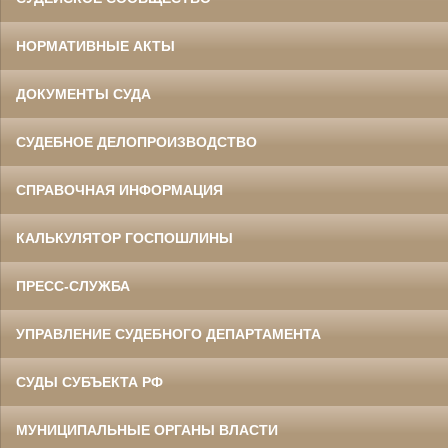
НОРМАТИВНЫЕ АКТЫ
ДОКУМЕНТЫ СУДА
СУДЕБНОЕ ДЕЛОПРОИЗВОДСТВО
СПРАВОЧНАЯ ИНФОРМАЦИЯ
КАЛЬКУЛЯТОР ГОСПОШЛИНЫ
ПРЕСС-СЛУЖБА
УПРАВЛЕНИЕ СУДЕБНОГО ДЕПАРТАМЕНТА
СУДЫ СУБЪЕКТА РФ
МУНИЦИПАЛЬНЫЕ ОРГАНЫ ВЛАСТИ