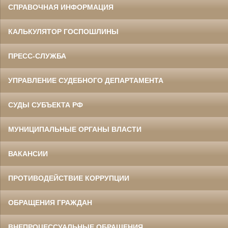
СПРАВОЧНАЯ ИНФОРМАЦИЯ
КАЛЬКУЛЯТОР ГОСПОШЛИНЫ
ПРЕСС-СЛУЖБА
УПРАВЛЕНИЕ СУДЕБНОГО ДЕПАРТАМЕНТА
СУДЫ СУБЪЕКТА РФ
МУНИЦИПАЛЬНЫЕ ОРГАНЫ ВЛАСТИ
ВАКАНСИИ
ПРОТИВОДЕЙСТВИЕ КОРРУПЦИИ
ОБРАЩЕНИЯ ГРАЖДАН
ВНЕПРОЦЕССУАЛЬНЫЕ ОБРАЩЕНИЯ