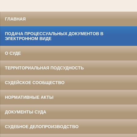
ГЛАВНАЯ
ПОДАЧА ПРОЦЕССУАЛЬНЫХ ДОКУМЕНТОВ В
ЭЛЕКТРОННОМ ВИДЕ
О СУДЕ
ТЕРРИТОРИАЛЬНАЯ ПОДСУДНОСТЬ
СУДЕЙСКОЕ СООБЩЕСТВО
НОРМАТИВНЫЕ АКТЫ
ДОКУМЕНТЫ СУДА
СУДЕБНОЕ ДЕЛОПРОИЗВОДСТВО