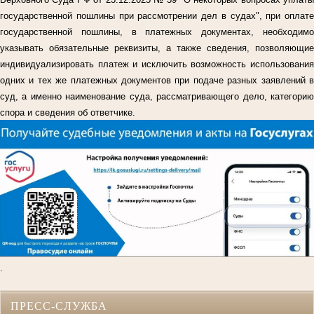
государственной пошлины при рассмотрении дел в судах", при оплате
государственной пошлины, в платежных документах, необходимо
указывать обязательные реквизиты, а также сведения, позволяющие
индивидуализировать платеж и исключить возможность использования
одних и тех же платежных документов при подаче разных заявлений в
суд, а именно наименование суда, рассматривающего дело, категорию
спора и сведения об ответчике.
.
ПРЕСС-СЛУЖБА