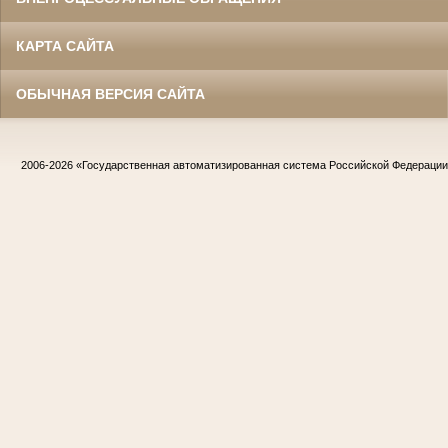
КАРТА САЙТА
ОБЫЧНАЯ ВЕРСИЯ САЙТА
2006-2026
«Государственная автоматизированная система Российской Федераци