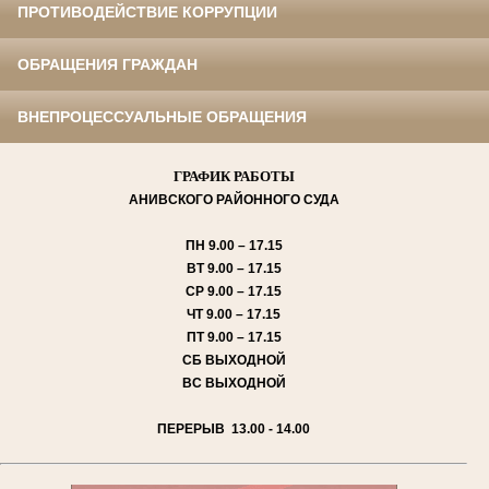
ПРОТИВОДЕЙСТВИЕ КОРРУПЦИИ
ОБРАЩЕНИЯ ГРАЖДАН
ВНЕПРОЦЕССУАЛЬНЫЕ ОБРАЩЕНИЯ
ГРАФИК РАБОТЫ
АНИВСКОГО
РАЙОННОГО СУДА
ПН
9.00 – 17.15
ВТ
9.00 – 17.15
СР
9.00 – 17.15
ЧТ
9.00 – 17.15
ПТ
9.00 – 17.15
СБ
ВЫХОДНОЙ
ВС
ВЫХОДНОЙ
ПЕРЕРЫВ 13.00 - 14.00