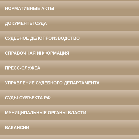
НОРМАТИВНЫЕ АКТЫ
ДОКУМЕНТЫ СУДА
СУДЕБНОЕ ДЕЛОПРОИЗВОДСТВО
СПРАВОЧНАЯ ИНФОРМАЦИЯ
ПРЕСС-СЛУЖБА
УПРАВЛЕНИЕ СУДЕБНОГО ДЕПАРТАМЕНТА
СУДЫ СУБЪЕКТА РФ
МУНИЦИПАЛЬНЫЕ ОРГАНЫ ВЛАСТИ
ВАКАНСИИ