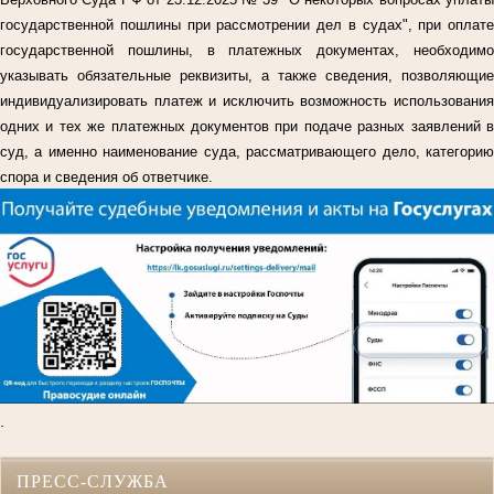
государственной пошлины при рассмотрении дел в судах", при оплате
государственной пошлины, в платежных документах, необходимо
указывать обязательные реквизиты, а также сведения, позволяющие
индивидуализировать платеж и исключить возможность использования
одних и тех же платежных документов при подаче разных заявлений в
суд, а именно наименование суда, рассматривающего дело, категорию
спора и сведения об ответчике.
.
ПРЕСС-СЛУЖБА