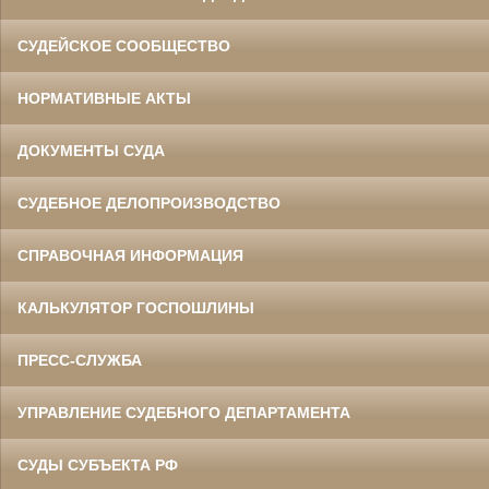
СУДЕЙСКОЕ СООБЩЕСТВО
НОРМАТИВНЫЕ АКТЫ
ДОКУМЕНТЫ СУДА
СУДЕБНОЕ ДЕЛОПРОИЗВОДСТВО
СПРАВОЧНАЯ ИНФОРМАЦИЯ
КАЛЬКУЛЯТОР ГОСПОШЛИНЫ
ПРЕСС-СЛУЖБА
УПРАВЛЕНИЕ СУДЕБНОГО ДЕПАРТАМЕНТА
СУДЫ СУБЪЕКТА РФ