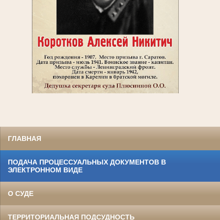
ГЛАВНАЯ
ПОДАЧА ПРОЦЕССУАЛЬНЫХ ДОКУМЕНТОВ В
ЭЛЕКТРОННОМ ВИДЕ
О СУДЕ
ТЕРРИТОРИАЛЬНАЯ ПОДСУДНОСТЬ