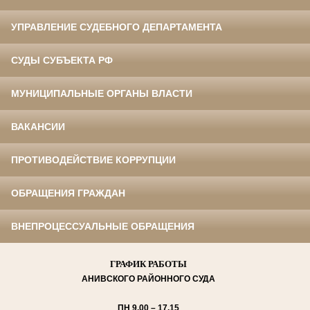
УПРАВЛЕНИЕ СУДЕБНОГО ДЕПАРТАМЕНТА
СУДЫ СУБЪЕКТА РФ
МУНИЦИПАЛЬНЫЕ ОРГАНЫ ВЛАСТИ
ВАКАНСИИ
ПРОТИВОДЕЙСТВИЕ КОРРУПЦИИ
ОБРАЩЕНИЯ ГРАЖДАН
ВНЕПРОЦЕССУАЛЬНЫЕ ОБРАЩЕНИЯ
ГРАФИК РАБОТЫ
АНИВСКОГО
РАЙОННОГО СУДА
ПН
9.00 – 17.15