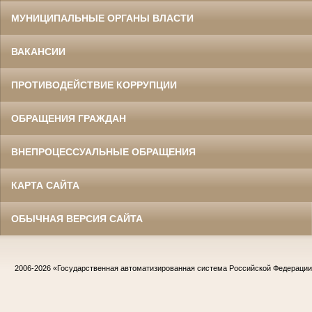
МУНИЦИПАЛЬНЫЕ ОРГАНЫ ВЛАСТИ
ВАКАНСИИ
ПРОТИВОДЕЙСТВИЕ КОРРУПЦИИ
ОБРАЩЕНИЯ ГРАЖДАН
ВНЕПРОЦЕССУАЛЬНЫЕ ОБРАЩЕНИЯ
КАРТА САЙТА
ОБЫЧНАЯ ВЕРСИЯ САЙТА
2006-2026
«Государственная автоматизированная система Российской Федераци