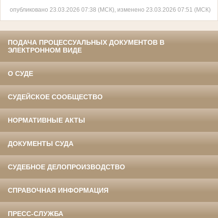
опубликовано 23.03.2026 07:38 (МСК), изменено 23.03.2026 07:51 (МСК)
ПОДАЧА ПРОЦЕССУАЛЬНЫХ ДОКУМЕНТОВ В
ЭЛЕКТРОННОМ ВИДЕ
О СУДЕ
СУДЕЙСКОЕ СООБЩЕСТВО
НОРМАТИВНЫЕ АКТЫ
ДОКУМЕНТЫ СУДА
СУДЕБНОЕ ДЕЛОПРОИЗВОДСТВО
СПРАВОЧНАЯ ИНФОРМАЦИЯ
ПРЕСС-СЛУЖБА