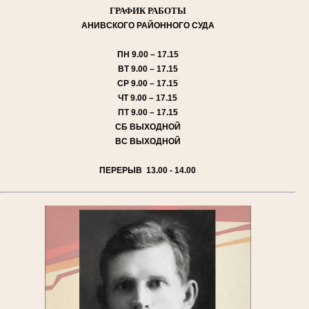
ГРАФИК РАБОТЫ
АНИВСКОГО
РАЙОННОГО СУДА
ПН
9.00 – 17.15
ВТ
9.00 – 17.15
СР
9.00 – 17.15
ЧТ
9.00 – 17.15
ПТ
9.00 – 17.15
СБ
ВЫХОДНОЙ
ВС
ВЫХОДНОЙ
ПЕРЕРЫВ 13.00 - 14.00