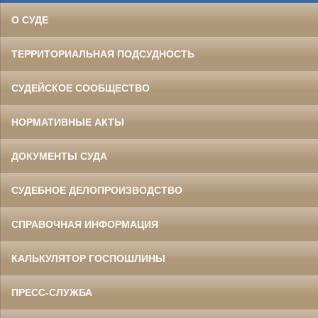
О СУДЕ
ТЕРРИТОРИАЛЬНАЯ ПОДСУДНОСТЬ
СУДЕЙСКОЕ СООБЩЕСТВО
НОРМАТИВНЫЕ АКТЫ
ДОКУМЕНТЫ СУДА
СУДЕБНОЕ ДЕЛОПРОИЗВОДСТВО
СПРАВОЧНАЯ ИНФОРМАЦИЯ
КАЛЬКУЛЯТОР ГОСПОШЛИНЫ
ПРЕСС-СЛУЖБА