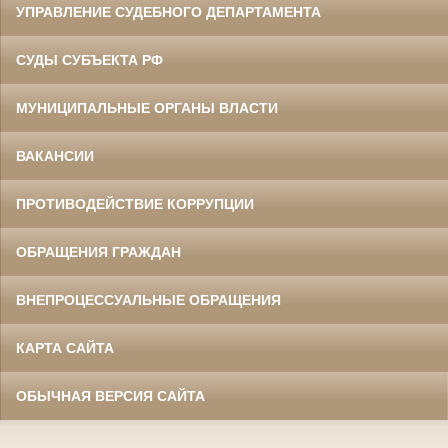
УПРАВЛЕНИЕ СУДЕБНОГО ДЕПАРТАМЕНТА
СУДЫ СУБЪЕКТА РФ
МУНИЦИПАЛЬНЫЕ ОРГАНЫ ВЛАСТИ
ВАКАНСИИ
ПРОТИВОДЕЙСТВИЕ КОРРУПЦИИ
ОБРАЩЕНИЯ ГРАЖДАН
ВНЕПРОЦЕССУАЛЬНЫЕ ОБРАЩЕНИЯ
КАРТА САЙТА
ОБЫЧНАЯ ВЕРСИЯ САЙТА