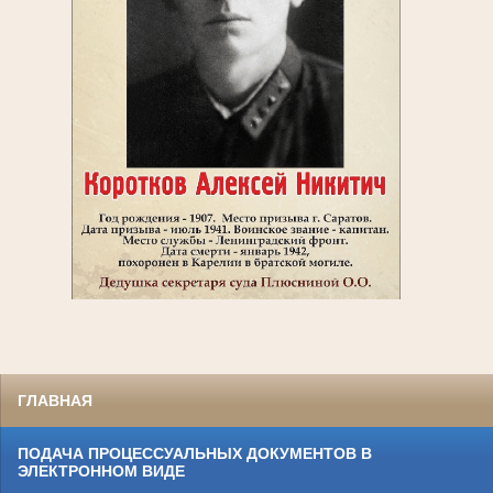
ГЛАВНАЯ
ПОДАЧА ПРОЦЕССУАЛЬНЫХ ДОКУМЕНТОВ В
ЭЛЕКТРОННОМ ВИДЕ