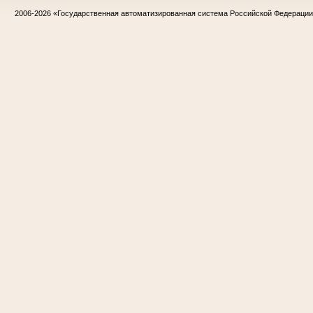
2006-2026
«Государственная автоматизированная система Российской Федераци