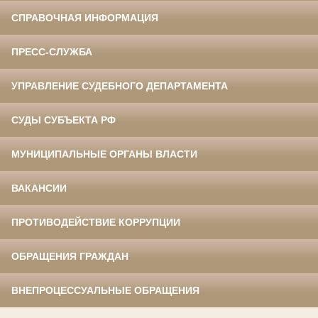
СПРАВОЧНАЯ ИНФОРМАЦИЯ
ПРЕСС-СЛУЖБА
УПРАВЛЕНИЕ СУДЕБНОГО ДЕПАРТАМЕНТА
СУДЫ СУБЪЕКТА РФ
МУНИЦИПАЛЬНЫЕ ОРГАНЫ ВЛАСТИ
ВАКАНСИИ
ПРОТИВОДЕЙСТВИЕ КОРРУПЦИИ
ОБРАЩЕНИЯ ГРАЖДАН
ВНЕПРОЦЕССУАЛЬНЫЕ ОБРАЩЕНИЯ