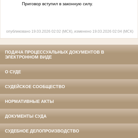
Приговор вступил в законную силу.
опубликовано 19.03.2026 02:02 (МСК), изменено 19.03.2026 02:04 (МСК)
ПОДАЧА ПРОЦЕССУАЛЬНЫХ ДОКУМЕНТОВ В
ЭЛЕКТРОННОМ ВИДЕ
О СУДЕ
СУДЕЙСКОЕ СООБЩЕСТВО
НОРМАТИВНЫЕ АКТЫ
ДОКУМЕНТЫ СУДА
СУДЕБНОЕ ДЕЛОПРОИЗВОДСТВО