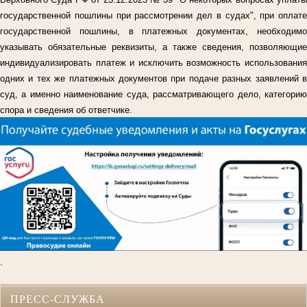
государственной пошлины при рассмотрении дел в судах", при оплате
государственной пошлины, в платежных документах, необходимо
указывать обязательные реквизиты, а также сведения, позволяющие
индивидуализировать платеж и исключить возможность использования
одних и тех же платежных документов при подаче разных заявлений в
суд, а именно наименование суда, рассматривающего дело, категорию
спора и сведения об ответчике.
.
ПРЕСС-СЛУЖБА