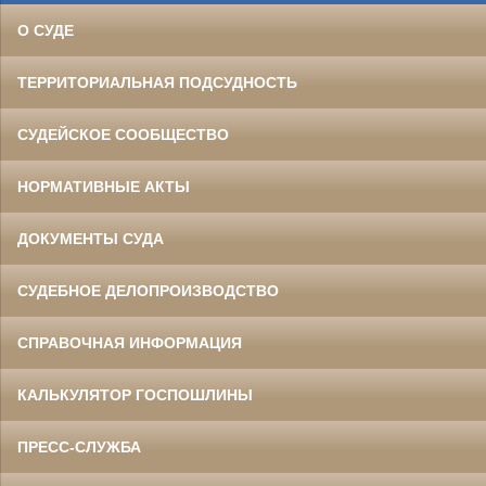
О СУДЕ
ТЕРРИТОРИАЛЬНАЯ ПОДСУДНОСТЬ
СУДЕЙСКОЕ СООБЩЕСТВО
НОРМАТИВНЫЕ АКТЫ
ДОКУМЕНТЫ СУДА
СУДЕБНОЕ ДЕЛОПРОИЗВОДСТВО
СПРАВОЧНАЯ ИНФОРМАЦИЯ
КАЛЬКУЛЯТОР ГОСПОШЛИНЫ
ПРЕСС-СЛУЖБА