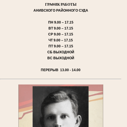
ГРАФИК РАБОТЫ
АНИВСКОГО
РАЙОННОГО СУДА
ПН
9.00 – 17.15
ВТ
9.00 – 17.15
СР
9.00 – 17.15
ЧТ
9.00 – 17.15
ПТ
9.00 – 17.15
СБ
ВЫХОДНОЙ
ВС
ВЫХОДНОЙ
ПЕРЕРЫВ 13.00 - 14.00