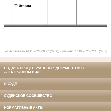
Гайсовна
опубликовано 14.11.2024 09:22 (МСК), изменено 27.10.2025 02:45 (МСК)
ПОДАЧА ПРОЦЕССУАЛЬНЫХ ДОКУМЕНТОВ В
ЭЛЕКТРОННОМ ВИДЕ
О СУДЕ
СУДЕЙСКОЕ СООБЩЕСТВО
НОРМАТИВНЫЕ АКТЫ