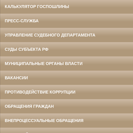
КАЛЬКУЛЯТОР ГОСПОШЛИНЫ
ПРЕСС-СЛУЖБА
УПРАВЛЕНИЕ СУДЕБНОГО ДЕПАРТАМЕНТА
СУДЫ СУБЪЕКТА РФ
МУНИЦИПАЛЬНЫЕ ОРГАНЫ ВЛАСТИ
ВАКАНСИИ
ПРОТИВОДЕЙСТВИЕ КОРРУПЦИИ
ОБРАЩЕНИЯ ГРАЖДАН
ВНЕПРОЦЕССУАЛЬНЫЕ ОБРАЩЕНИЯ