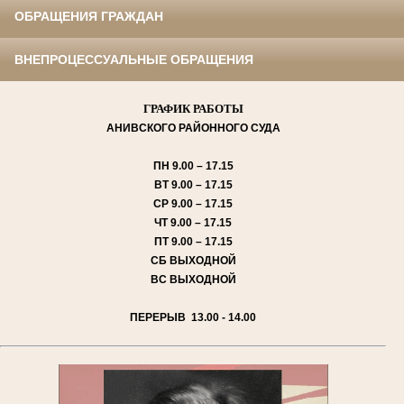
ОБРАЩЕНИЯ ГРАЖДАН
ВНЕПРОЦЕССУАЛЬНЫЕ ОБРАЩЕНИЯ
ГРАФИК РАБОТЫ
АНИВСКОГО
РАЙОННОГО СУДА
ПН
9.00 – 17.15
ВТ
9.00 – 17.15
СР
9.00 – 17.15
ЧТ
9.00 – 17.15
ПТ
9.00 – 17.15
СБ
ВЫХОДНОЙ
ВС
ВЫХОДНОЙ
ПЕРЕРЫВ 13.00 - 14.00