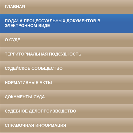
ГЛАВНАЯ
ПОДАЧА ПРОЦЕССУАЛЬНЫХ ДОКУМЕНТОВ В
ЭЛЕКТРОННОМ ВИДЕ
О СУДЕ
ТЕРРИТОРИАЛЬНАЯ ПОДСУДНОСТЬ
СУДЕЙСКОЕ СООБЩЕСТВО
НОРМАТИВНЫЕ АКТЫ
ДОКУМЕНТЫ СУДА
СУДЕБНОЕ ДЕЛОПРОИЗВОДСТВО
СПРАВОЧНАЯ ИНФОРМАЦИЯ