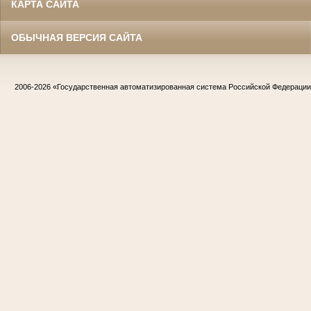
КАРТА САЙТА
ОБЫЧНАЯ ВЕРСИЯ САЙТА
2006-2026
«Государственная автоматизированная система Российской Федераци