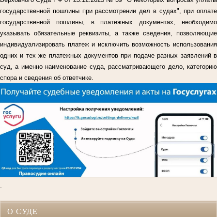
государственной пошлины при рассмотрении дел в судах", при оплате
государственной пошлины, в платежных документах, необходимо
указывать обязательные реквизиты, а также сведения, позволяющие
индивидуализировать платеж и исключить возможность использования
одних и тех же платежных документов при подаче разных заявлений в
суд, а именно наименование суда, рассматривающего дело, категорию
спора и сведения об ответчике.
.
О СУДЕ