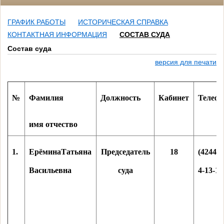
ГРАФИК РАБОТЫ
ИСТОРИЧЕСКАЯ СПРАВКА
КОНТАКТНАЯ ИНФОРМАЦИЯ
СОСТАВ СУДА
Состав суда
версия для печати
№
Фамилия
Должность
Кабинет
Телеф
имя отчество
1.
ЕрёминаТатьяна
Председатель
18
(42441)
Васильевна
суда
4-13-17