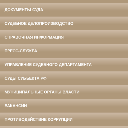
ДОКУМЕНТЫ СУДА
СУДЕБНОЕ ДЕЛОПРОИЗВОДСТВО
СПРАВОЧНАЯ ИНФОРМАЦИЯ
ПРЕСС-СЛУЖБА
УПРАВЛЕНИЕ СУДЕБНОГО ДЕПАРТАМЕНТА
СУДЫ СУБЪЕКТА РФ
МУНИЦИПАЛЬНЫЕ ОРГАНЫ ВЛАСТИ
ВАКАНСИИ
ПРОТИВОДЕЙСТВИЕ КОРРУПЦИИ