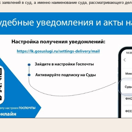
 заявлений в суд, а именно наименование суда, рассматривающего дел